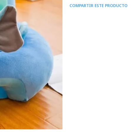
COMPARTIR ESTE PRODUCTO