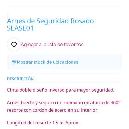
|
Arnes de Seguridad Rosado
SEASE01
Agregar a la lista de favoritos
Mostrar stock de ubicaciones
DESCRIPCIÓN
Cinta doble diseño inverso para mayor seguridad.
Arnés fuerte y seguro con conexión giratoria de 360°
resorte con cordon de acero en su interior.
Longitud del resorte 1.5 m. Aprox.