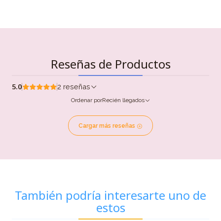
Reseñas de Productos
5.0
2 reseñas
Ordenar por
Recién llegados
Cargar más reseñas
También podría interesarte uno de
estos