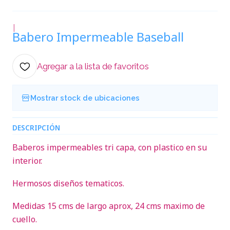
|
Babero Impermeable Baseball
Agregar a la lista de favoritos
Mostrar stock de ubicaciones
DESCRIPCIÓN
Baberos impermeables tri capa, con plastico en su
interior.
Hermosos diseños tematicos.
Medidas 15 cms de largo aprox, 24 cms maximo de
cuello.