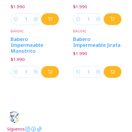
$1.990
$1.990
Cantidad
Cantidad
BAH34
|
BAU04
|
Babero
Babero
Impermeable
Impermeable Jirafa
Monstrito
$1.990
$1.990
Cantidad
Cantidad
Síguenos