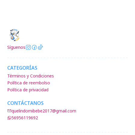
Síguenos
CATEGORÍAS
Términos y Condiciones
Política de reembolso
Política de privacidad
CONTÁCTANOS
quelindomibebe2017@gmail.com
56956119692