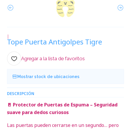
|
Tope Puerta Antigolpes Tigre
Agregar a la lista de favoritos
Mostrar stock de ubicaciones
DESCRIPCIÓN
🚪 Protector de Puertas de Espuma – Seguridad
suave para dedos curiosos
Las puertas pueden cerrarse en un segundo… pero