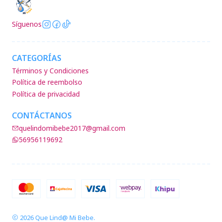
Síguenos
CATEGORÍAS
Términos y Condiciones
Política de reembolso
Política de privacidad
CONTÁCTANOS
quelindomibebe2017@gmail.com
56956119692
2026 Que Lind@ Mi Bebe.