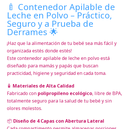
🍼 Contenedor Apilable de
Leche en Polvo – Práctico,
Seguro y a Prueba de
Derrames 🌟
¡Haz que la alimentación de tu bebé sea más fácil y
organizada estés donde estés!
Este contenedor apilable de leche en polvo está
diseñado para mamás y papás que buscan
practicidad, higiene y seguridad en cada toma.
🧴
Materiales de Alta Calidad
Fabricado con
polipropileno ecológico
, libre de BPA,
totalmente seguro para la salud de tu bebé y sin
olores molestos.
📦
Diseño de 4 Capas con Abertura Lateral
Cada compartimento permite almacenar porciones