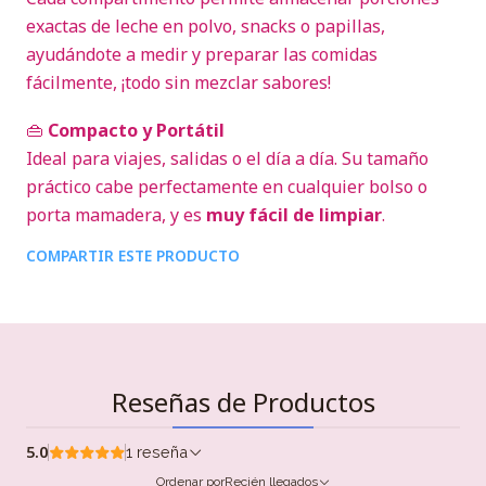
exactas de leche en polvo, snacks o papillas,
ayudándote a medir y preparar las comidas
fácilmente, ¡todo sin mezclar sabores!
👜
Compacto y Portátil
Ideal para viajes, salidas o el día a día. Su tamaño
práctico cabe perfectamente en cualquier bolso o
porta mamadera, y es
muy fácil de limpiar
.
COMPARTIR ESTE PRODUCTO
Reseñas de Productos
5.0
1 reseña
Ordenar por
Recién llegados