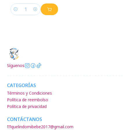
Cantidad
Síguenos
CATEGORÍAS
Términos y Condiciones
Política de reembolso
Política de privacidad
CONTÁCTANOS
quelindomibebe2017@gmail.com