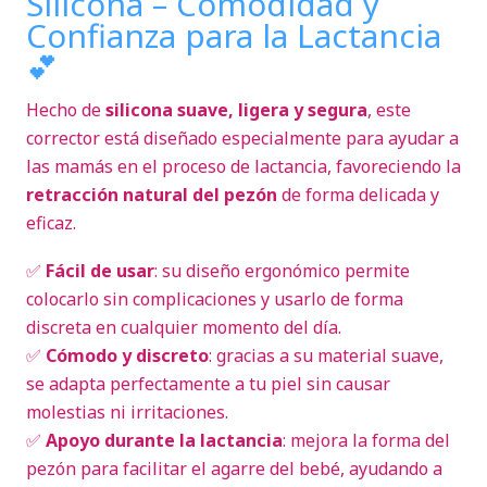
Silicona – Comodidad y
Confianza para la Lactancia
💕
Hecho de
silicona suave, ligera y segura
, este
corrector está diseñado especialmente para ayudar a
las mamás en el proceso de lactancia, favoreciendo la
retracción natural del pezón
de forma delicada y
eficaz.
✅
Fácil de usar
: su diseño ergonómico permite
colocarlo sin complicaciones y usarlo de forma
discreta en cualquier momento del día.
✅
Cómodo y discreto
: gracias a su material suave,
se adapta perfectamente a tu piel sin causar
molestias ni irritaciones.
✅
Apoyo durante la lactancia
: mejora la forma del
pezón para facilitar el agarre del bebé, ayudando a