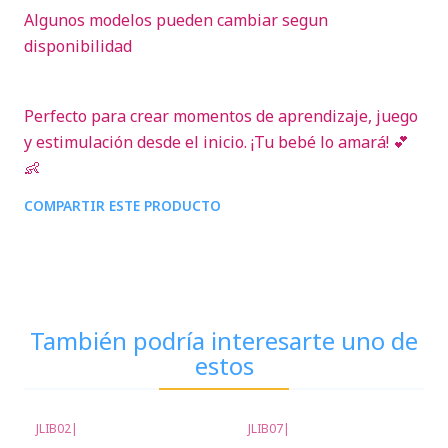
Algunos modelos pueden cambiar segun
disponibilidad
Perfecto para crear momentos de aprendizaje, juego
y estimulación desde el inicio. ¡Tu bebé lo amará! 💕
👶
COMPARTIR ESTE PRODUCTO
También podría interesarte uno de
estos
JLIB02
|
JLIB07
|