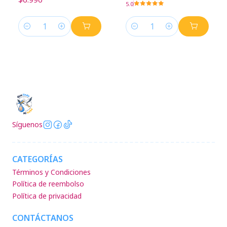
5.0
Cantidad
Cantidad
Síguenos
CATEGORÍAS
Términos y Condiciones
Política de reembolso
Política de privacidad
CONTÁCTANOS