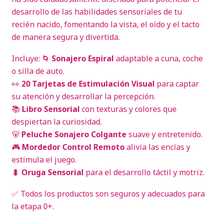
desarrollo de las habilidades sensoriales de tu
recién nacido, fomentando la vista, el oído y el tacto
de manera segura y divertida.
Incluye: 🌀
Sonajero Espiral
adaptable a cuna, coche
o silla de auto.
👀
20 Tarjetas de Estimulación Visual
para captar
su atención y desarrollar la percepción.
📚
Libro Sensorial
con texturas y colores que
despiertan la curiosidad.
🐻
Peluche Sonajero Colgante
suave y entretenido.
🎮
Mordedor Control Remoto
alivia las encías y
estimula el juego.
🐛
Oruga Sensorial
para el desarrollo táctil y motriz.
✅ Todos los productos son seguros y adecuados para
la etapa 0+.