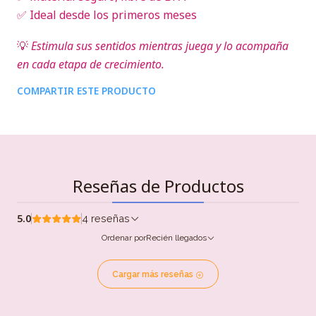
✅ Ideal desde los primeros meses
💡
Estimula sus sentidos mientras juega y lo acompaña
en cada etapa de crecimiento.
COMPARTIR ESTE PRODUCTO
Reseñas de Productos
5.0
4 reseñas
Ordenar por
Recién llegados
Cargar más reseñas