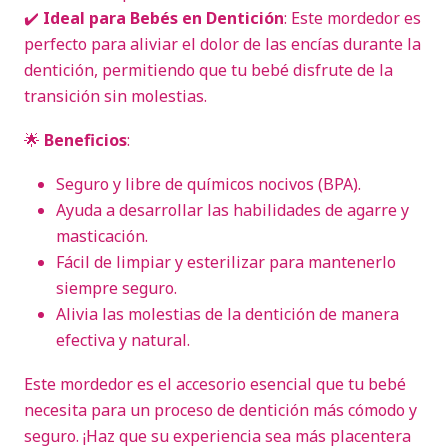
✔️
Ideal para Bebés en Dentición
: Este mordedor es
perfecto para aliviar el dolor de las encías durante la
dentición, permitiendo que tu bebé disfrute de la
transición sin molestias.
🌟
Beneficios
:
Seguro y libre de químicos nocivos (BPA).
Ayuda a desarrollar las habilidades de agarre y
masticación.
Fácil de limpiar y esterilizar para mantenerlo
siempre seguro.
Alivia las molestias de la dentición de manera
efectiva y natural.
Este mordedor es el accesorio esencial que tu bebé
necesita para un proceso de dentición más cómodo y
seguro. ¡Haz que su experiencia sea más placentera