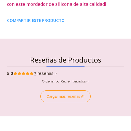
con este mordedor de silicona de alta calidad!
COMPARTIR ESTE PRODUCTO
Reseñas de Productos
5.0
3 reseñas
Ordenar por
Recién llegados
Cargar más reseñas