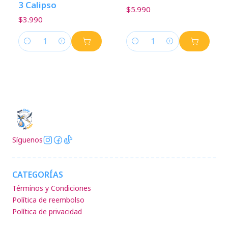
3 Calipso
$5.990
$3.990
Cantidad
Cantidad
Síguenos
CATEGORÍAS
Términos y Condiciones
Política de reembolso
Política de privacidad