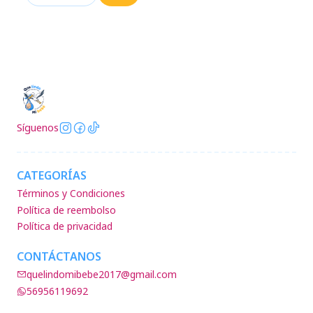
Cantidad
Síguenos
CATEGORÍAS
Términos y Condiciones
Política de reembolso
Política de privacidad
CONTÁCTANOS
quelindomibebe2017@gmail.com
56956119692