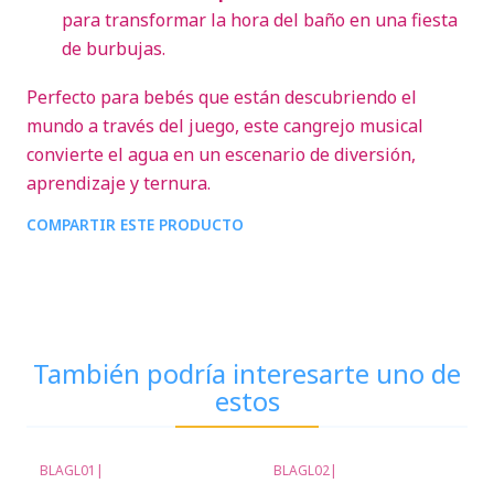
para transformar la hora del baño en una fiesta
de burbujas.
Perfecto para bebés que están descubriendo el
mundo a través del juego, este cangrejo musical
convierte el agua en un escenario de diversión,
aprendizaje y ternura.
COMPARTIR ESTE PRODUCTO
También podría interesarte uno de
estos
BLAGL01
|
BLAGL02
|