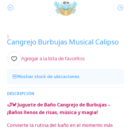
|
Cangrejo Burbujas Musical Calipso
Agregar a la lista de favoritos
Mostrar stock de ubicaciones
DESCRIPCIÓN
🛁🦀 Juguete de Baño Cangrejo de Burbujas –
¡Baños llenos de risas, música y magia!
Convierte la rutina del baño en el momento más