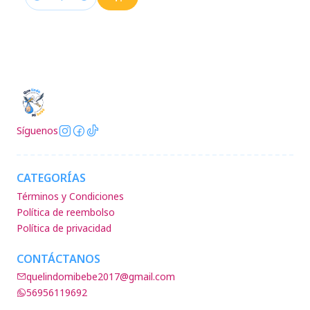
Cantidad
Síguenos
CATEGORÍAS
Términos y Condiciones
Política de reembolso
Política de privacidad
CONTÁCTANOS
quelindomibebe2017@gmail.com
56956119692