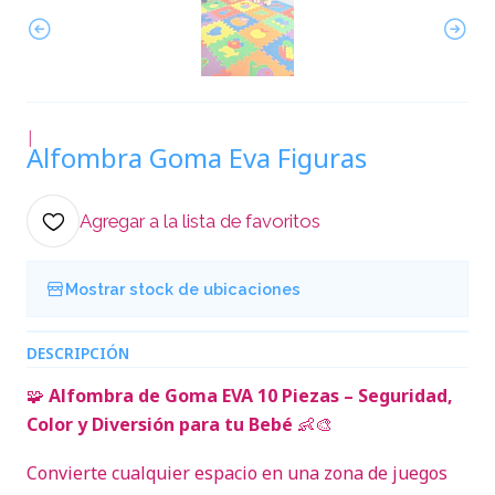
|
Alfombra Goma Eva Figuras
Agregar a la lista de favoritos
Mostrar stock de ubicaciones
DESCRIPCIÓN
🧩
Alfombra de Goma EVA 10 Piezas – Seguridad,
Color y Diversión para tu Bebé
👶🎨
Convierte cualquier espacio en una zona de juegos