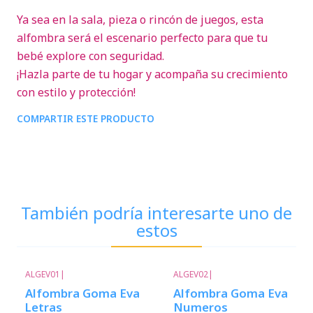
Ya sea en la sala, pieza o rincón de juegos, esta
alfombra será el escenario perfecto para que tu
bebé explore con seguridad.
¡Hazla parte de tu hogar y acompaña su crecimiento
con estilo y protección!
COMPARTIR ESTE PRODUCTO
También podría interesarte uno de
estos
ALGEV01
|
ALGEV02
|
Alfombra Goma Eva
Alfombra Goma Eva
Letras
Numeros