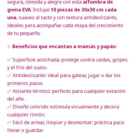
segura, cómoda y alegre con esta
alfombra de
goma EVA
. Incluye
10 piezas de 30x30 cm cada
una
, suaves al tacto y con textura antideslizante,
ideales para acompañar cada etapa del crecimiento
de tu pequeño.
✨
Beneficios que encantan a mamás y papás:
✅ Superficie acolchada: protege contra caídas, golpes
y el frío del suelo.
✅ Antideslizante: ideal para gatear, jugar o dar los
primeros pasos.
✅ Aislante térmico: perfecto para cualquier estación
del año.
✅ Diseño colorido: estimula visualmente y decora
cualquier rincón.
✅ Fácil de armar, limpiar y desmontar: práctica para
llevar o guardar.