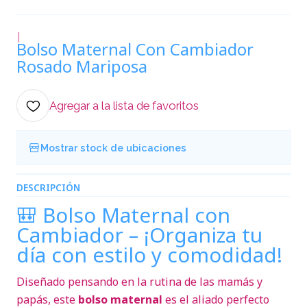
|
Bolso Maternal Con Cambiador
Rosado Mariposa
Agregar a la lista de favoritos
Mostrar stock de ubicaciones
DESCRIPCIÓN
🎒 Bolso Maternal con
Cambiador – ¡Organiza tu
día con estilo y comodidad!
Diseñado pensando en la rutina de las mamás y
papás, este
bolso maternal
es el aliado perfecto