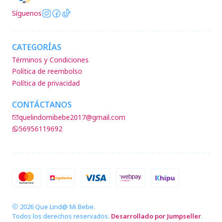
Síguenos
CATEGORÍAS
Términos y Condiciones
Política de reembolso
Política de privacidad
CONTÁCTANOS
quelindomibebe2017@gmail.com
56956119692
2026 Que Lind@ Mi Bebe.
Todos los derechos reservados.
Desarrollado por Jumpseller
.