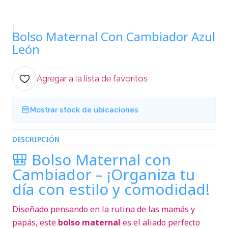
|
Bolso Maternal Con Cambiador Azul
León
Agregar a la lista de favoritos
Mostrar stock de ubicaciones
DESCRIPCIÓN
🎒 Bolso Maternal con
Cambiador – ¡Organiza tu
día con estilo y comodidad!
Diseñado pensando en la rutina de las mamás y
papás, este
bolso maternal
es el aliado perfecto