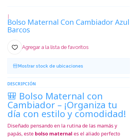
|
Bolso Maternal Con Cambiador Azul
Barcos
Agregar a la lista de favoritos
Mostrar stock de ubicaciones
DESCRIPCIÓN
🎒 Bolso Maternal con
Cambiador – ¡Organiza tu
día con estilo y comodidad!
Diseñado pensando en la rutina de las mamás y
papás, este
bolso maternal
es el aliado perfecto