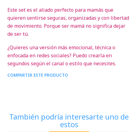
Este set es el aliado perfecto para mamás que
quieren sentirse seguras, organizadas y con libertad
de movimiento. Porque ser mamá no significa dejar
de ser tú.
¿Quieres una versión más emocional, técnica o
enfocada en redes sociales? Puedo crearla en
segundos según el canal o estilo que necesites.
COMPARTIR ESTE PRODUCTO
También podría interesarte uno de
estos