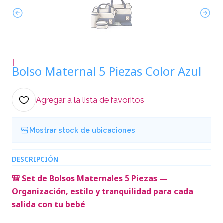
|
Bolso Maternal 5 Piezas Color Azul
Agregar a la lista de favoritos
Mostrar stock de ubicaciones
DESCRIPCIÓN
🎒 Set de Bolsos Maternales 5 Piezas —
Organización, estilo y tranquilidad para cada
salida con tu bebé