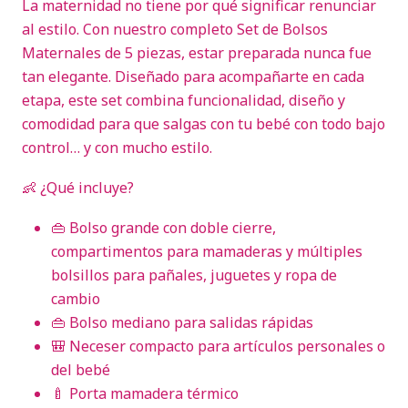
La maternidad no tiene por qué significar renunciar
al estilo. Con nuestro completo Set de Bolsos
Maternales de 5 piezas, estar preparada nunca fue
tan elegante. Diseñado para acompañarte en cada
etapa, este set combina funcionalidad, diseño y
comodidad para que salgas con tu bebé con todo bajo
control… y con mucho estilo.
👶 ¿Qué incluye?
👜 Bolso grande con doble cierre,
compartimentos para mamaderas y múltiples
bolsillos para pañales, juguetes y ropa de
cambio
👜 Bolso mediano para salidas rápidas
🎒 Neceser compacto para artículos personales o
del bebé
🍼 Porta mamadera térmico