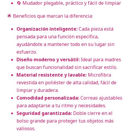
🔄 Mudador plegable, práctico y fácil de limpiar
🌟 Beneficios que marcan la diferencia:
Organización inteligente:
Cada pieza está
pensada para una función específica,
ayudándote a mantener todo en su lugar sin
esfuerzo.
Diseño moderno y versátil:
Ideal para madres
que buscan funcionalidad sin sacrificar estilo.
Material resistente y lavable:
Microfibra
revestida en poliéster de alta calidad, fácil de
limpiar y duradera.
Comodidad personalizada:
Correas ajustables
para adaptarse a tu ritmo y necesidades.
Seguridad garantizada:
Doble cierre en el
bolso grande para proteger tus objetos más
valiosos.