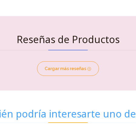
Reseñas de Productos
Cargar más reseñas
én podría interesarte uno de