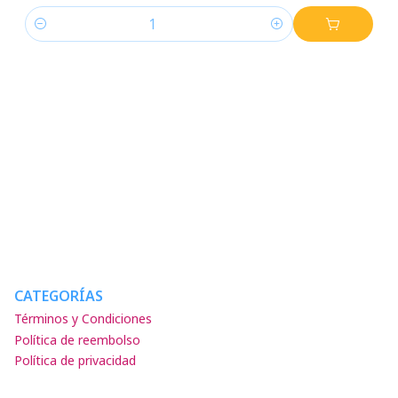
Cantidad
CATEGORÍAS
Términos y Condiciones
Política de reembolso
Política de privacidad