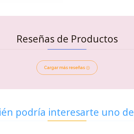
Reseñas de Productos
Cargar más reseñas
én podría interesarte uno de