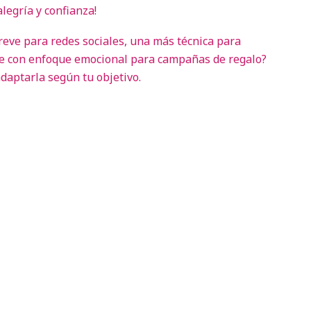
legría y confianza!
eve para redes sociales, una más técnica para
te con enfoque emocional para campañas de regalo?
adaptarla según tu objetivo.