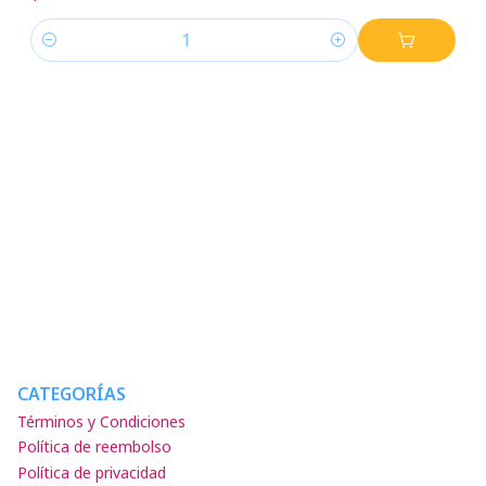
Cantidad
CATEGORÍAS
Términos y Condiciones
Política de reembolso
Política de privacidad