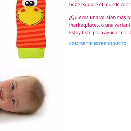
bebé explore el mundo con a
¿Quieres una versión más br
marketplaces, o una varian
Estoy listo para ayudarte a 
COMPARTIR ESTE PRODUCTO