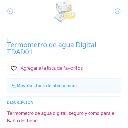
|
Termometro de agua Digital
TDAD01
Agregar a la lista de favoritos
Mostrar stock de ubicaciones
DESCRIPCIÓN
Termometro de agua digital, seguro y como para el
Baño del bebé.