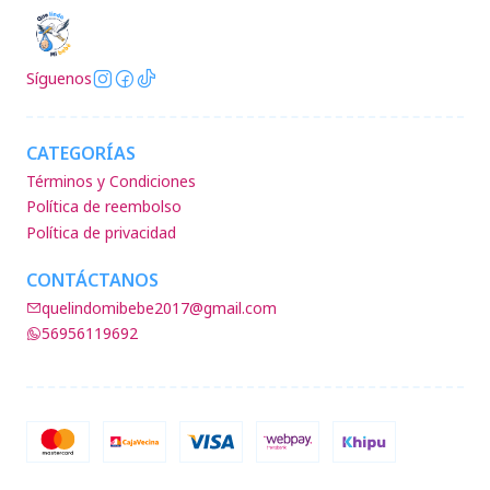
Síguenos
CATEGORÍAS
Términos y Condiciones
Política de reembolso
Política de privacidad
CONTÁCTANOS
quelindomibebe2017@gmail.com
56956119692