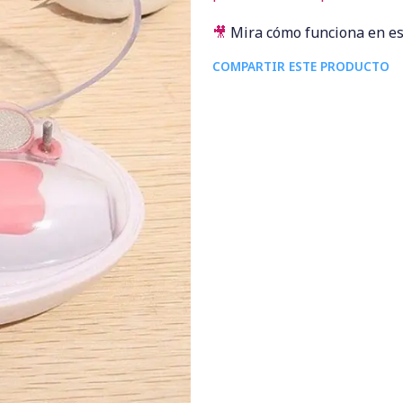
🎥
Mira cómo funciona en es
COMPARTIR ESTE PRODUCTO