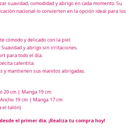
zar suavidad, comodidad y abrigo en cada momento. Su
icación nacional lo convierten en la opción ideal para los
te cómodo y delicado con la piel.
 Suavidad y abrigo sin irritaciones.
rt para todo el día.
ecita calentita.
s y mantienen sus manitos abrigadas.
o 20 cm | Manga 19 cm
 Ancho 19 cm | Manga 17 cm
 el talón)
desde el primer día. ¡Realiza tu compra hoy!