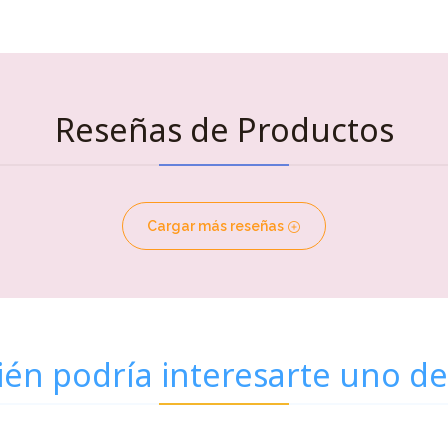
Reseñas de Productos
Cargar más reseñas
én podría interesarte uno de