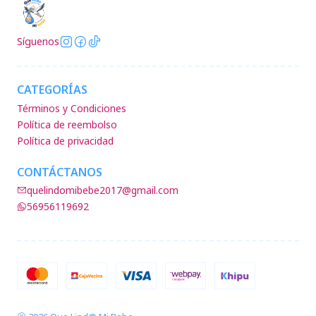
Síguenos
CATEGORÍAS
Términos y Condiciones
Política de reembolso
Política de privacidad
CONTÁCTANOS
quelindomibebe2017@gmail.com
56956119692