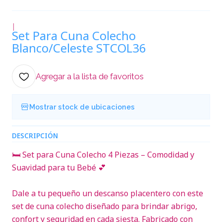
|
Set Para Cuna Colecho
Blanco/Celeste STCOL36
Agregar a la lista de favoritos
Mostrar stock de ubicaciones
DESCRIPCIÓN
🛏️ Set para Cuna Colecho 4 Piezas – Comodidad y
Suavidad para tu Bebé 💕
Dale a tu pequeño un descanso placentero con este
set de cuna colecho diseñado para brindar abrigo,
confort y seguridad en cada siesta. Fabricado con