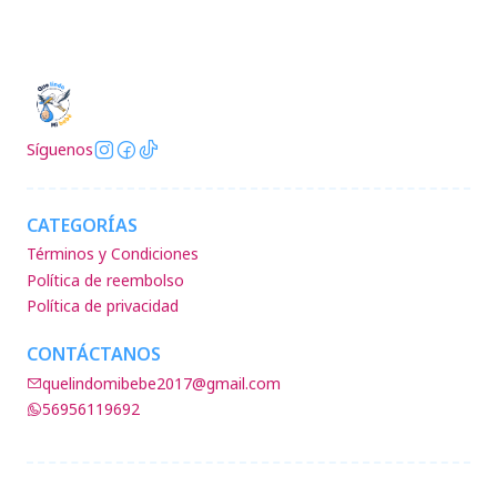
Síguenos
CATEGORÍAS
Términos y Condiciones
Política de reembolso
Política de privacidad
CONTÁCTANOS
quelindomibebe2017@gmail.com
56956119692