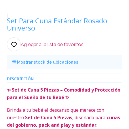
|
Set Para Cuna Estándar Rosado
Universo
Agregar a la lista de favoritos
Mostrar stock de ubicaciones
DESCRIPCIÓN
✨ Set de Cuna 5 Piezas – Comodidad y Protección
para el Sueño de tu Bebé ✨
Brinda a tu bebé el descanso que merece con
nuestro
Set de Cuna 5 Piezas
, diseñado para
cunas
del gobierno, pack and play y estándar
.