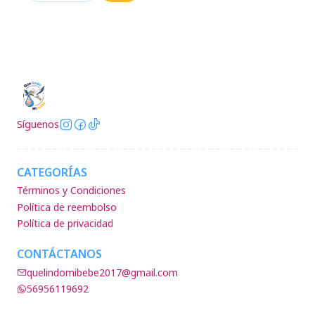
Síguenos
CATEGORÍAS
Términos y Condiciones
Política de reembolso
Política de privacidad
CONTÁCTANOS
quelindomibebe2017@gmail.com
56956119692