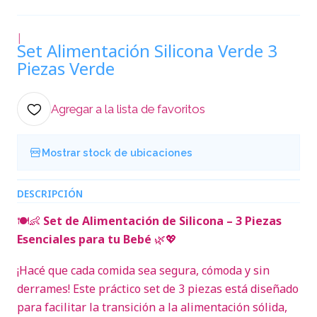
|
Set Alimentación Silicona Verde 3
Piezas Verde
Agregar a la lista de favoritos
Mostrar stock de ubicaciones
DESCRIPCIÓN
🍽️👶
Set de Alimentación de Silicona – 3 Piezas
Esenciales para tu Bebé
🌿💖
¡Hacé que cada comida sea segura, cómoda y sin
derrames! Este práctico set de 3 piezas está diseñado
para facilitar la transición a la alimentación sólida,