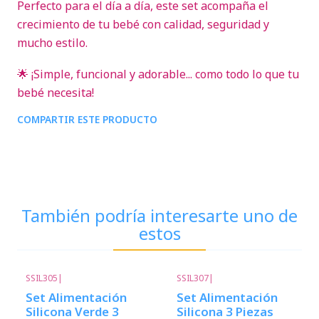
Perfecto para el día a día, este set acompaña el
crecimiento de tu bebé con calidad, seguridad y
mucho estilo.
🌟 ¡Simple, funcional y adorable... como todo lo que tu
bebé necesita!
COMPARTIR ESTE PRODUCTO
También podría interesarte uno de
estos
SSIL305
|
SSIL307
|
Set Alimentación
Set Alimentación
Silicona Verde 3
Silicona 3 Piezas