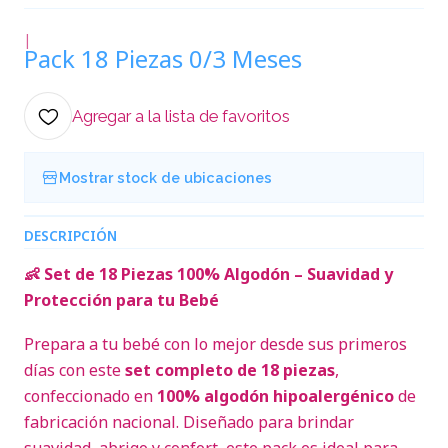
|
Pack 18 Piezas 0/3 Meses
Agregar a la lista de favoritos
Mostrar stock de ubicaciones
DESCRIPCIÓN
👶 Set de 18 Piezas 100% Algodón – Suavidad y
Protección para tu Bebé
Prepara a tu bebé con lo mejor desde sus primeros
días con este
set completo de 18 piezas
,
confeccionado en
100% algodón hipoalergénico
de
fabricación nacional. Diseñado para brindar