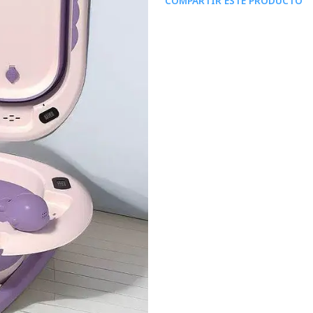
COMPARTIR ESTE PRODUCTO