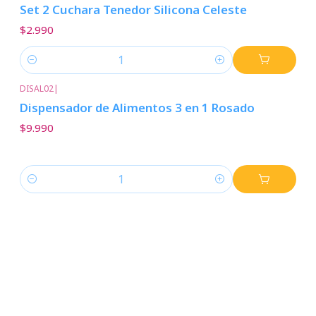
Set 2 Cuchara Tenedor Silicona Celeste
$2.990
Cantidad
DISAL02
|
Dispensador de Alimentos 3 en 1 Rosado
$9.990
Cantidad