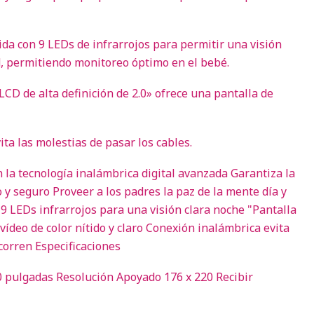
a con 9 LEDs de infrarrojos para permitir una visión
ad, permitiendo monitoreo óptimo en el bebé.
LCD de alta definición de 2.0» ofrece una pantalla de
ita las molestias de pasar los cables.
 la tecnología inalámbrica digital avanzada Garantiza la
 y seguro Proveer a los padres la paz de la mente día y
 LEDs infrarrojos para una visión clara noche "Pantalla
vídeo de color nítido y claro Conexión inalámbrica evita
corren Especificaciones
 pulgadas Resolución Apoyado 176 x 220 Recibir