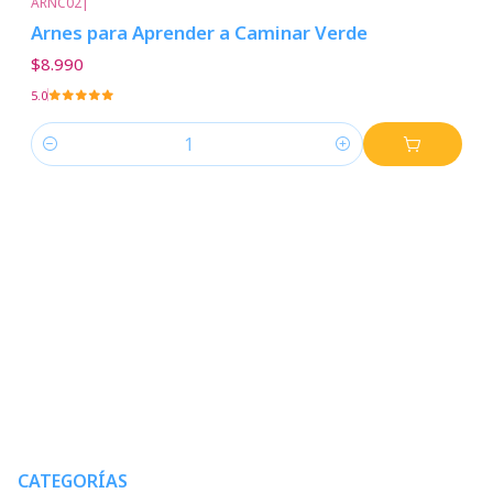
ARNC02
|
Arnes para Aprender a Caminar Verde
$8.990
5.0
Cantidad
CATEGORÍAS