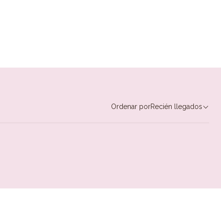
Ordenar por
Recién llegados