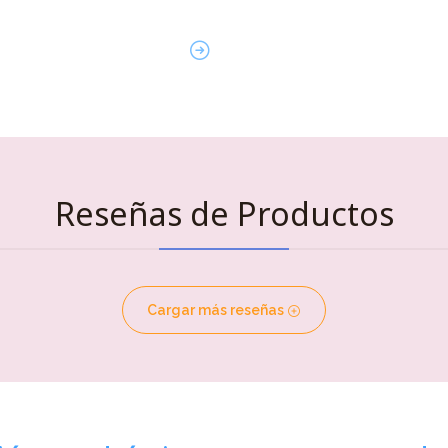
Reseñas de Productos
Cargar más reseñas