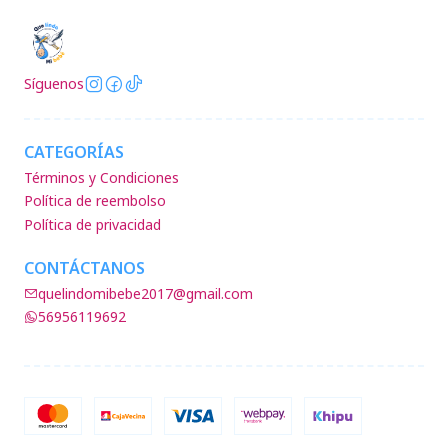
Síguenos
CATEGORÍAS
Términos y Condiciones
Política de reembolso
Política de privacidad
CONTÁCTANOS
quelindomibebe2017@gmail.com
56956119692