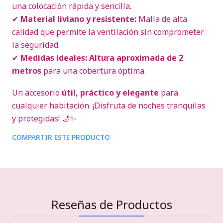
una colocación rápida y sencilla.
✔
Material liviano y resistente:
Malla de alta
calidad que permite la ventilación sin comprometer
la seguridad.
✔
Medidas ideales:
Altura aproximada de 2
metros
para una cobertura óptima.
Un accesorio
útil, práctico y elegante
para
cualquier habitación. ¡Disfruta de noches tranquilas
y protegidas! 🌙✨
COMPARTIR ESTE PRODUCTO
Reseñas de Productos