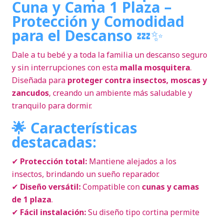
Cuna y Cama 1 Plaza –
Protección y Comodidad
para el Descanso
💤✨
Dale a tu bebé y a toda la familia un descanso seguro
y sin interrupciones con esta
malla mosquitera
.
Diseñada para
proteger contra insectos, moscas y
zancudos
, creando un ambiente más saludable y
tranquilo para dormir.
🌟 Características
destacadas:
✔
Protección total:
Mantiene alejados a los
insectos, brindando un sueño reparador.
✔
Diseño versátil:
Compatible con
cunas y camas
de 1 plaza
.
✔
Fácil instalación:
Su diseño tipo cortina permite