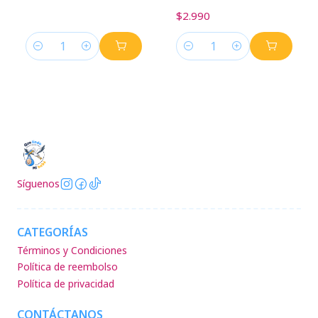
$2.990
Cantidad
Cantidad
Síguenos
CATEGORÍAS
Términos y Condiciones
Política de reembolso
Política de privacidad
CONTÁCTANOS