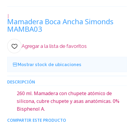
|
Mamadera Boca Ancha Simonds
MAMBA03
Agregar a la lista de favoritos
Mostrar stock de ubicaciones
DESCRIPCIÓN
260 ml. Mamadera con chupete atómico de
silicona, cubre chupete y asas anatómicas. 0%
Bisphenol A.
COMPARTIR ESTE PRODUCTO