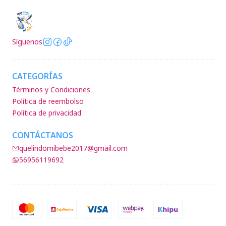
Síguenos
CATEGORÍAS
Términos y Condiciones
Política de reembolso
Política de privacidad
CONTÁCTANOS
quelindomibebe2017@gmail.com
56956119692