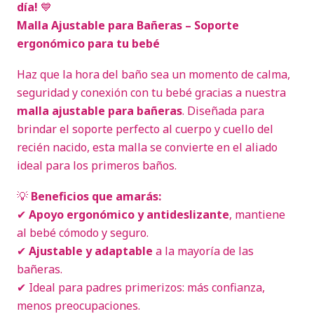
día!
💙
Malla Ajustable para Bañeras – Soporte
ergonómico para tu bebé
Haz que la hora del baño sea un momento de calma,
seguridad y conexión con tu bebé gracias a nuestra
malla ajustable para bañeras
. Diseñada para
brindar el soporte perfecto al cuerpo y cuello del
recién nacido, esta malla se convierte en el aliado
ideal para los primeros baños.
💡
Beneficios que amarás:
✔
Apoyo ergonómico y antideslizante
, mantiene
al bebé cómodo y seguro.
✔
Ajustable y adaptable
a la mayoría de las
bañeras.
✔ Ideal para padres primerizos: más confianza,
menos preocupaciones.