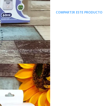
COMPARTIR ESTE PRODUCTO