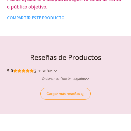
o público objetivo.
COMPARTIR ESTE PRODUCTO
Reseñas de Productos
5.0
3 reseñas
Ordenar por
Recién llegados
Cargar más reseñas