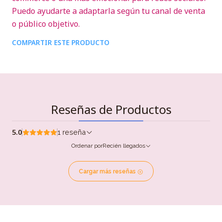
Puedo ayudarte a adaptarla según tu canal de venta
o público objetivo.
COMPARTIR ESTE PRODUCTO
Reseñas de Productos
5.0
1 reseña
Ordenar por
Recién llegados
Cargar más reseñas