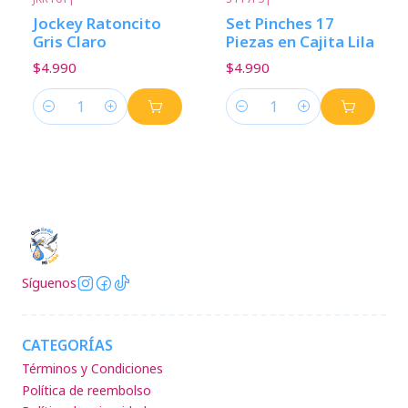
Jockey Ratoncito
Set Pinches 17
Gris Claro
Piezas en Cajita Lila
$4.990
$4.990
Cantidad
Cantidad
Síguenos
CATEGORÍAS
Términos y Condiciones
Política de reembolso