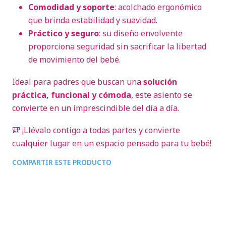
Comodidad y soporte
: acolchado ergonómico
que brinda estabilidad y suavidad.
Práctico y seguro
: su diseño envolvente
proporciona seguridad sin sacrificar la libertad
de movimiento del bebé.
Ideal para padres que buscan una
solución
práctica, funcional y cómoda
, este asiento se
convierte en un imprescindible del día a día.
🎒 ¡Llévalo contigo a todas partes y convierte
cualquier lugar en un espacio pensado para tu bebé!
COMPARTIR ESTE PRODUCTO