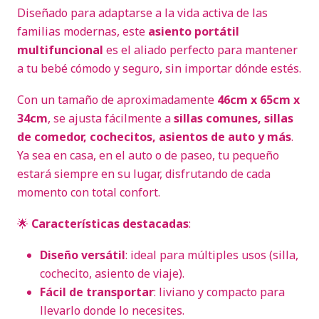
Diseñado para adaptarse a la vida activa de las
familias modernas, este
asiento portátil
multifuncional
es el aliado perfecto para mantener
a tu bebé cómodo y seguro, sin importar dónde estés.
Con un tamaño de aproximadamente
46cm x 65cm x
34cm
, se ajusta fácilmente a
sillas comunes, sillas
de comedor, cochecitos, asientos de auto y más
.
Ya sea en casa, en el auto o de paseo, tu pequeño
estará siempre en su lugar, disfrutando de cada
momento con total confort.
🌟
Características destacadas
:
Diseño versátil
: ideal para múltiples usos (silla,
cochecito, asiento de viaje).
Fácil de transportar
: liviano y compacto para
llevarlo donde lo necesites.