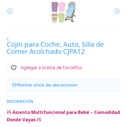
|
Cojín para Coche, Auto, Silla de
Comer Acolchado CJPA12
Agregar a la lista de favoritos
Mostrar stock de ubicaciones
DESCRIPCIÓN
🧸
Asiento Multifuncional para Bebé – Comodidad
Donde Vayas
🧸