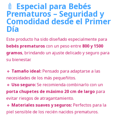
🍼
Especial para Bebés
Prematuros – Seguridad y
Comodidad desde el Primer
Día
Este producto ha sido diseñado especialmente para
bebés prematuros
con un peso entre
800 y 1500
gramos
, brindando un ajuste delicado y seguro para
su bienestar.
🔹
Tamaño ideal:
Pensado para adaptarse a las
necesidades de los más pequeñitos.
🔹
Uso seguro:
Se recomienda combinarlo con un
porta chupetes de máximo 20 cm de largo
para
evitar riesgos de atragantamiento.
🔹
Materiales suaves y seguros:
Perfectos para la
piel sensible de los recién nacidos prematuros.