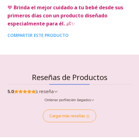
💙
Brinda el mejor cuidado a tu bebé desde sus
primeros días con un producto diseñado
especialmente para él.
👶✨
COMPARTIR ESTE PRODUCTO
Reseñas de Productos
5.0
1 reseña
Ordenar por
Recién llegados
Cargar más reseñas