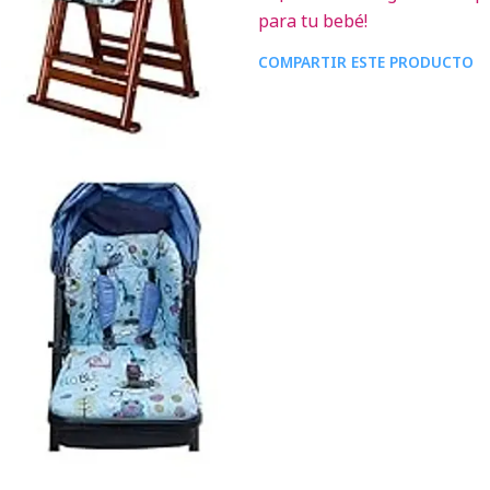
para tu bebé!
COMPARTIR ESTE PRODUCTO