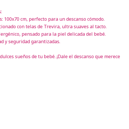
:
: 100x70 cm, perfecto para un descanso cómodo.
ionado con telas de Trevira, ultra suaves al tacto.
ergénico, pensado para la piel delicada del bebé.
dad y seguridad garantizadas.
s dulces sueños de tu bebé. ¡Dale el descanso que merece