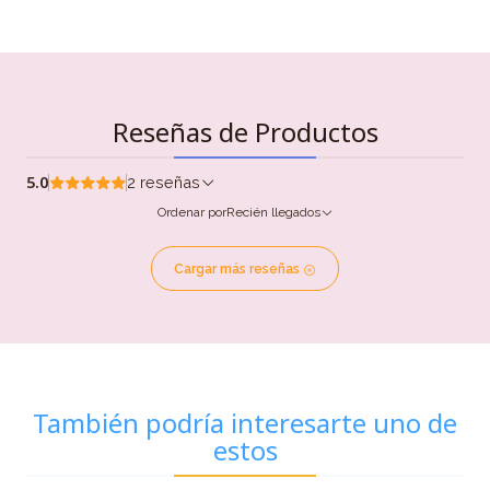
Reseñas de Productos
5.0
2 reseñas
Ordenar por
Recién llegados
Cargar más reseñas
También podría interesarte uno de
estos