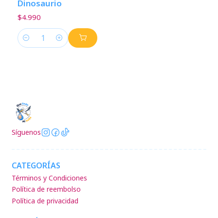
Dinosaurio
$4.990
Cantidad
Síguenos
CATEGORÍAS
Términos y Condiciones
Política de reembolso
Política de privacidad