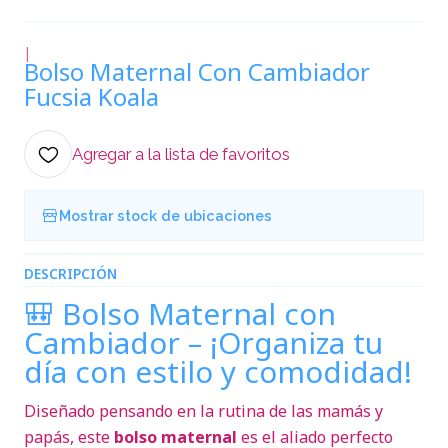
|
Bolso Maternal Con Cambiador
Fucsia Koala
Agregar a la lista de favoritos
Mostrar stock de ubicaciones
DESCRIPCIÓN
🎒 Bolso Maternal con
Cambiador – ¡Organiza tu
día con estilo y comodidad!
Diseñado pensando en la rutina de las mamás y
papás, este
bolso maternal
es el aliado perfecto