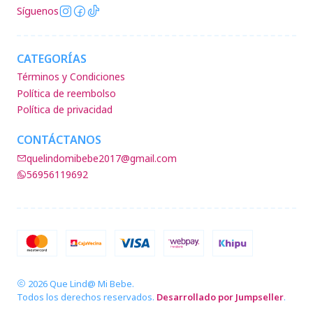
Síguenos
CATEGORÍAS
Términos y Condiciones
Política de reembolso
Política de privacidad
CONTÁCTANOS
quelindomibebe2017@gmail.com
56956119692
2026 Que Lind@ Mi Bebe.
Todos los derechos reservados.
Desarrollado por Jumpseller
.