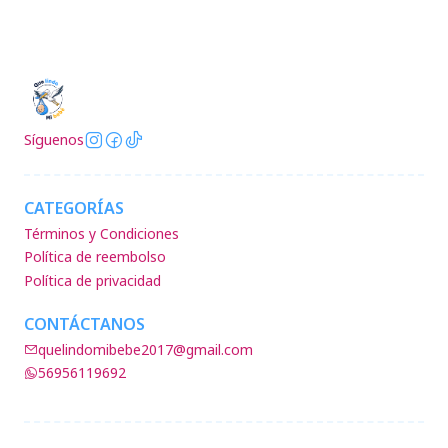
Síguenos
CATEGORÍAS
Términos y Condiciones
Política de reembolso
Política de privacidad
CONTÁCTANOS
quelindomibebe2017@gmail.com
56956119692