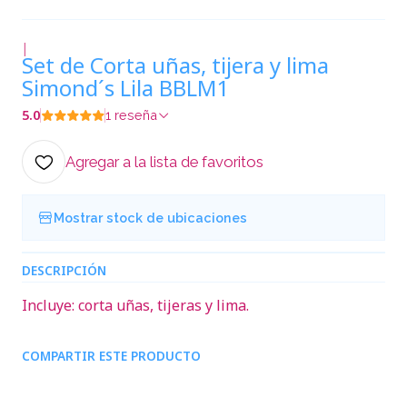
|
Set de Corta uñas, tijera y lima
Simond´s Lila BBLM1
5.0
1 reseña
Agregar a la lista de favoritos
Mostrar stock de ubicaciones
DESCRIPCIÓN
Incluye: corta uñas, tijeras y lima.
COMPARTIR ESTE PRODUCTO