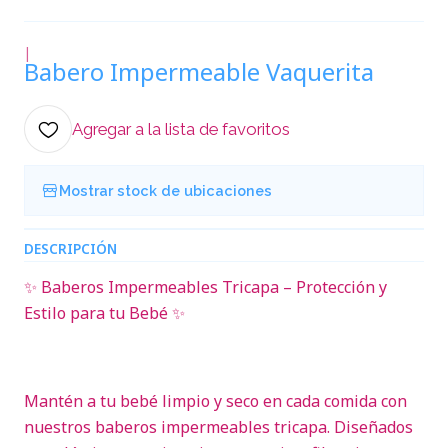
|
Babero Impermeable Vaquerita
Agregar a la lista de favoritos
Mostrar stock de ubicaciones
DESCRIPCIÓN
✨ Baberos Impermeables Tricapa – Protección y
Estilo para tu Bebé ✨
Mantén a tu bebé limpio y seco en cada comida con
nuestros baberos impermeables tricapa. Diseñados