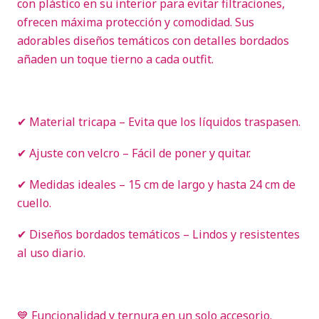
con plástico en su interior para evitar filtraciones,
ofrecen máxima protección y comodidad. Sus
adorables diseños temáticos con detalles bordados
añaden un toque tierno a cada outfit.
✔ Material tricapa – Evita que los líquidos traspasen.
✔ Ajuste con velcro – Fácil de poner y quitar.
✔ Medidas ideales – 15 cm de largo y hasta 24 cm de
cuello.
✔ Diseños bordados temáticos – Lindos y resistentes
al uso diario.
💙 Funcionalidad y ternura en un solo accesorio.