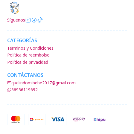
Síguenos
CATEGORÍAS
Términos y Condiciones
Política de reembolso
Política de privacidad
CONTÁCTANOS
quelindomibebe2017@gmail.com
56956119692