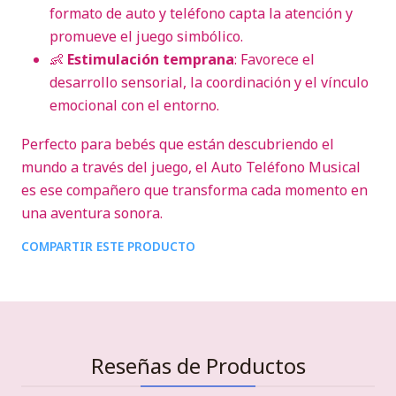
formato de auto y teléfono capta la atención y
promueve el juego simbólico.
👶
Estimulación temprana
: Favorece el
desarrollo sensorial, la coordinación y el vínculo
emocional con el entorno.
Perfecto para bebés que están descubriendo el
mundo a través del juego, el Auto Teléfono Musical
es ese compañero que transforma cada momento en
una aventura sonora.
COMPARTIR ESTE PRODUCTO
Reseñas de Productos