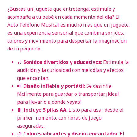
¿Buscas un juguete que entretenga, estimule y
acompañe a tu bebé en cada momento del día? El
Auto Teléfono Musical es mucho más que un juguete:
es una experiencia sensorial que combina sonidos,
colores y movimiento para despertar la imaginación
de tu pequeño.
🎶
Sonidos divertidos y educativos
: Estimula la
audición y la curiosidad con melodías y efectos
que encantan.
💨
Diseño inflable y portátil
: Se desinfla
fácilmente para guardar o transportar. ¡Ideal
para llevarlo a donde vayas!
🔋
Incluye 3 pilas AA
: Listo para usar desde el
primer momento, con horas de juego
aseguradas.
🎨
Colores vibrantes y diseño encantador
: El