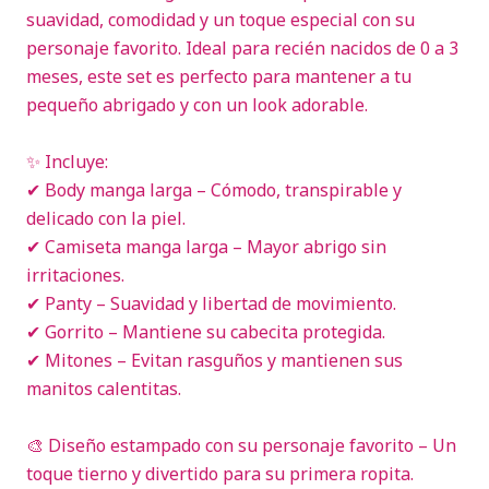
suavidad, comodidad y un toque especial con su
personaje favorito. Ideal para recién nacidos de 0 a 3
meses, este set es perfecto para mantener a tu
pequeño abrigado y con un look adorable.
✨ Incluye:
✔ Body manga larga – Cómodo, transpirable y
delicado con la piel.
✔ Camiseta manga larga – Mayor abrigo sin
irritaciones.
✔ Panty – Suavidad y libertad de movimiento.
✔ Gorrito – Mantiene su cabecita protegida.
✔ Mitones – Evitan rasguños y mantienen sus
manitos calentitas.
🎨 Diseño estampado con su personaje favorito – Un
toque tierno y divertido para su primera ropita.