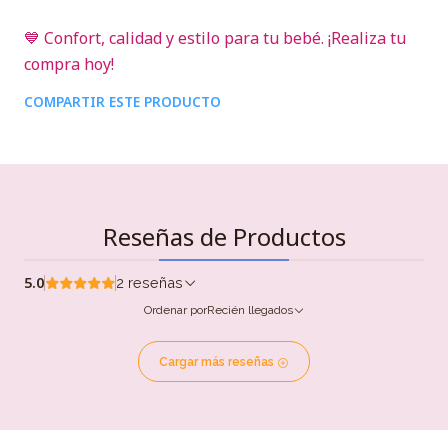
💙 Confort, calidad y estilo para tu bebé. ¡Realiza tu
compra hoy!
COMPARTIR ESTE PRODUCTO
Reseñas de Productos
5.0
2 reseñas
Ordenar por
Recién llegados
Cargar más reseñas