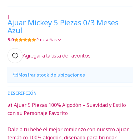
|
Ajuar Mickey 5 Piezas 0/3 Meses
Azul
5.0
2 reseñas
Agregar a la lista de favoritos
Mostrar stock de ubicaciones
DESCRIPCIÓN
👶 Ajuar 5 Piezas 100% Algodón – Suavidad y Estilo
con su Personaje Favorito
Dale a tu bebé el mejor comienzo con nuestro ajuar
temático 100% algodón, diseñado para brindar