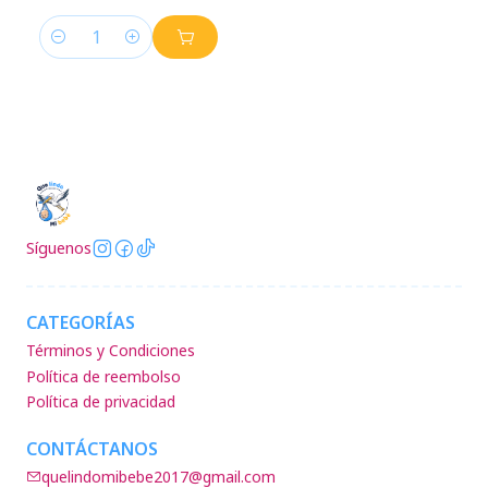
Cantidad
Síguenos
CATEGORÍAS
Términos y Condiciones
Política de reembolso
Política de privacidad
CONTÁCTANOS
quelindomibebe2017@gmail.com