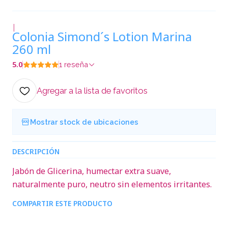
|
Colonia Simond´s Lotion Marina
260 ml
5.0
1 reseña
Agregar a la lista de favoritos
Mostrar stock de ubicaciones
DESCRIPCIÓN
Jabón de Glicerina, humectar extra suave,
naturalmente puro, neutro sin elementos irritantes.
COMPARTIR ESTE PRODUCTO