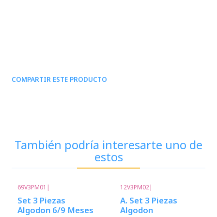
COMPARTIR ESTE PRODUCTO
También podría interesarte uno de
estos
69V3PM01
|
12V3PM02
|
Set 3 Piezas
A. Set 3 Piezas
Algodon 6/9 Meses
Algodon