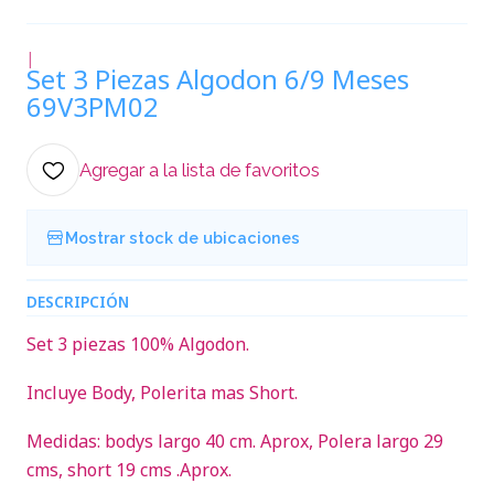
|
Set 3 Piezas Algodon 6/9 Meses
69V3PM02
Agregar a la lista de favoritos
Mostrar stock de ubicaciones
DESCRIPCIÓN
Set 3 piezas 100% Algodon.
Incluye Body, Polerita mas Short.
Medidas: bodys largo 40 cm. Aprox, Polera largo 29
cms, short 19 cms .Aprox.