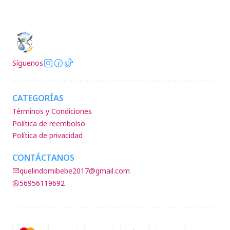
Síguenos
CATEGORÍAS
Términos y Condiciones
Política de reembolso
Política de privacidad
CONTÁCTANOS
quelindomibebe2017@gmail.com
56956119692