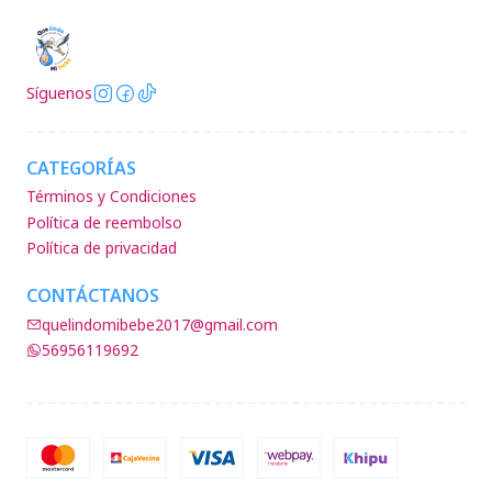
Síguenos
CATEGORÍAS
Términos y Condiciones
Política de reembolso
Política de privacidad
CONTÁCTANOS
quelindomibebe2017@gmail.com
56956119692