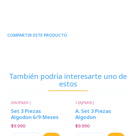
COMPARTIR ESTE PRODUCTO
También podría interesarte uno de
estos
69V3PM01
|
12RJPM05
|
Set 3 Piezas
A. Set 3 Piezas
Algodon 6/9 Meses
Algodon
$9.990
$9.990